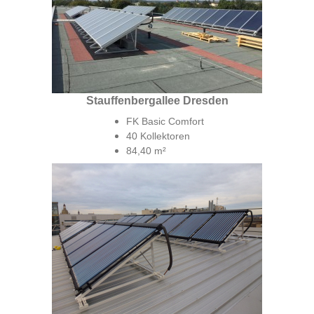
Stauffenbergallee Dresden
FK Basic Comfort
40 Kollektoren
84,40 m²