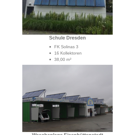
Schule Dresden
FK Solinas 3
16 Kollektoren
38,00 m²