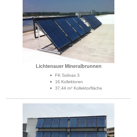
Lichtenauer Mineralbrunnen
FK Solinas 3
16 Kollektoren
37,44 m² Kollektorfläche