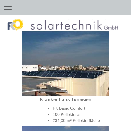
Krankenhaus Tunesien
FK Basic Comfort
100 Kollektoren
234,00 m² Kollektorfläche