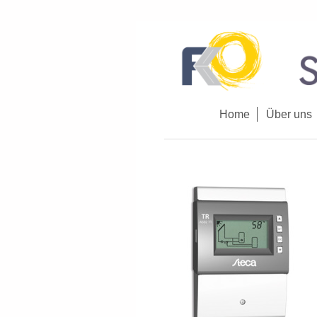
Home
Über uns