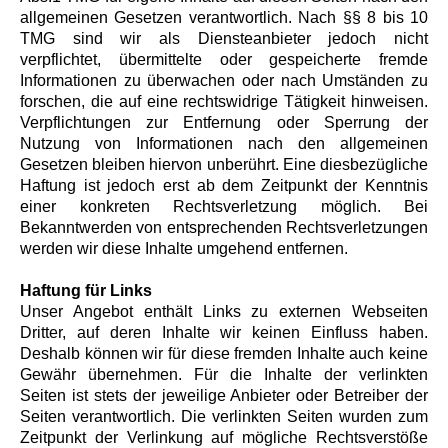
allgemeinen Gesetzen verantwortlich. Nach §§ 8 bis 10
TMG sind wir als Diensteanbieter jedoch nicht
verpflichtet, übermittelte oder gespeicherte fremde
Informationen zu überwachen oder nach Umständen zu
forschen, die auf eine rechtswidrige Tätigkeit hinweisen.
Verpflichtungen zur Entfernung oder Sperrung der
Nutzung von Informationen nach den allgemeinen
Gesetzen bleiben hiervon unberührt. Eine diesbezügliche
Haftung ist jedoch erst ab dem Zeitpunkt der Kenntnis
einer konkreten Rechtsverletzung möglich. Bei
Bekanntwerden von entsprechenden Rechtsverletzungen
werden wir diese Inhalte umgehend entfernen.
Haftung für Links
Unser Angebot enthält Links zu externen Webseiten
Dritter, auf deren Inhalte wir keinen Einfluss haben.
Deshalb können wir für diese fremden Inhalte auch keine
Gewähr übernehmen. Für die Inhalte der verlinkten
Seiten ist stets der jeweilige Anbieter oder Betreiber der
Seiten verantwortlich. Die verlinkten Seiten wurden zum
Zeitpunkt der Verlinkung auf mögliche Rechtsverstöße