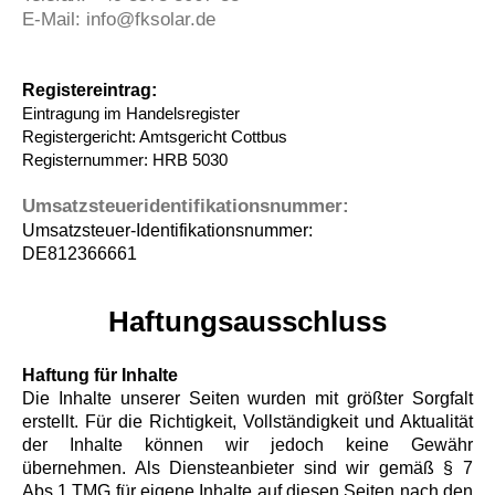
E-Mail: info@fksolar.de
Registereintrag:
Eintragung im Handelsregister
Registergericht: Amtsgericht Cottbus
Registernummer: HRB 5030
Umsatzsteueridentifikationsnummer:
Umsatzsteuer-Identifikationsnummer:
DE812366661
Haftungsausschluss
Haftung für Inhalte
Die Inhalte unserer Seiten wurden mit größter Sorgfalt
erstellt. Für die Richtigkeit, Vollständigkeit und Aktualität
der Inhalte können wir jedoch keine Gewähr
übernehmen. Als Diensteanbieter sind wir gemäß § 7
Abs.1 TMG für eigene Inhalte auf diesen Seiten nach den