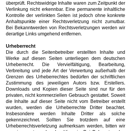
überprüft. Rechtswidrige Inhalte waren zum Zeitpunkt der
Verlinkung nicht erkennbar. Eine permanente inhaltliche
Kontrolle der verlinkten Seiten ist jedoch ohne konkrete
Anhaltspunkte einer Rechtsverletzung nicht zumutbar.
Bei Bekanntwerden von Rechtsverletzungen werden wir
derartige Links umgehend entfernen.
Urheberrecht
Die durch die Seitenbetreiber erstellten Inhalte und
Werke auf diesen Seiten unterliegen dem deutschen
Urheberrecht. Die Vervielfältigung, Bearbeitung,
Verbreitung und jede Art der Verwertung außerhalb der
Grenzen des Urheberrechtes bedürfen der schriftlichen
Zustimmung des jeweiligen Autors bzw. Erstellers.
Downloads und Kopien dieser Seite sind nur für den
privaten, nicht kommerziellen Gebrauch gestattet. Soweit
die Inhalte auf dieser Seite nicht vom Betreiber erstellt
wurden, werden die Urheberrechte Dritter beachtet.
Insbesondere werden Inhalte Dritter als solche
gekennzeichnet. Sollten Sie trotzdem auf eine
Urheberrechtsverletzung aufmerksam werden, bitten wir