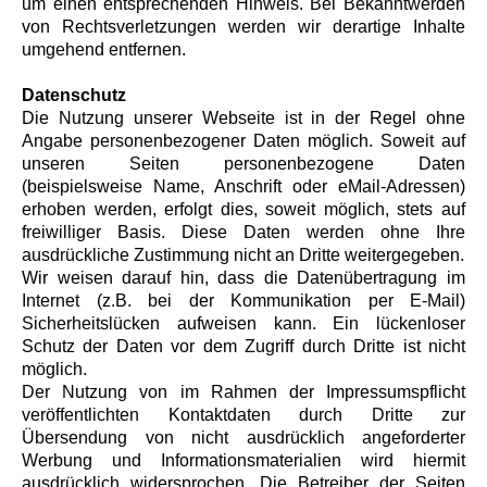
um einen entsprechenden Hinweis. Bei Bekanntwerden
von Rechtsverletzungen werden wir derartige Inhalte
umgehend entfernen.
Datenschutz
Die Nutzung unserer Webseite ist in der Regel ohne
Angabe personenbezogener Daten möglich. Soweit auf
unseren Seiten personenbezogene Daten
(beispielsweise Name, Anschrift oder eMail-Adressen)
erhoben werden, erfolgt dies, soweit möglich, stets auf
freiwilliger Basis. Diese Daten werden ohne Ihre
ausdrückliche Zustimmung nicht an Dritte weitergegeben.
Wir weisen darauf hin, dass die Datenübertragung im
Internet (z.B. bei der Kommunikation per E-Mail)
Sicherheitslücken aufweisen kann. Ein lückenloser
Schutz der Daten vor dem Zugriff durch Dritte ist nicht
möglich.
Der Nutzung von im Rahmen der Impressumspflicht
veröffentlichten Kontaktdaten durch Dritte zur
Übersendung von nicht ausdrücklich angeforderter
Werbung und Informationsmaterialien wird hiermit
ausdrücklich widersprochen. Die Betreiber der Seiten