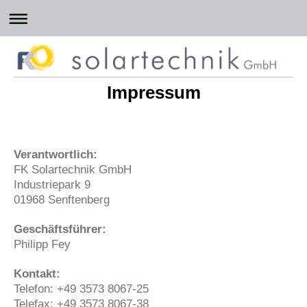
Impressum
Verantwortlich:
FK Solartechnik GmbH
Industriepark 9
01968 Senftenberg
Geschäftsführer:
Philipp Fey
Kontakt:
Telefon: +49 3573 8067-25
Telefax: +49 3573 8067-38